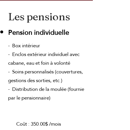
Les pensions
Pension individuelle
- Box intérieur
- Enclos extérieur individuel avec
cabane, eau et foin à volonté
- Soins personnalisés (couvertures,
gestions des sorties, etc.)
- Distribution de la moulée (fournie
par le pensionnaire)
Coût : 350.00$ /mois