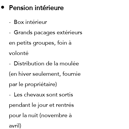
Pension intérieure
- Box intérieur
- Grands pacages extérieurs
en petits groupes, foin à
volonté
- Distribution de la moulée
(en hiver seulement, fournie
par le propriétaire)
- Les chevaux sont sortis
pendant le jour et rentrés
pour la nuit (novembre à
avril)