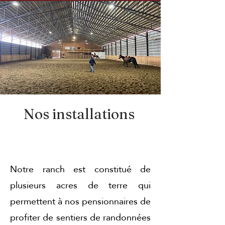
Nos installations
Notre ranch est constitué de
plusieurs acres de terre qui
permettent à nos pensionnaires de
profiter de sentiers de randonnées