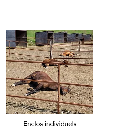
Enclos individuels