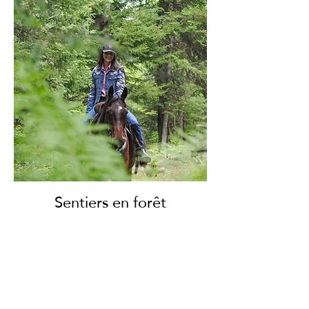
Sentiers en forêt