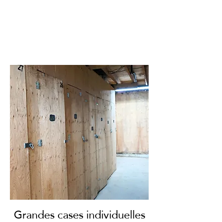
Grandes cases individuelles