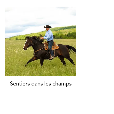
Sentiers dans les champs