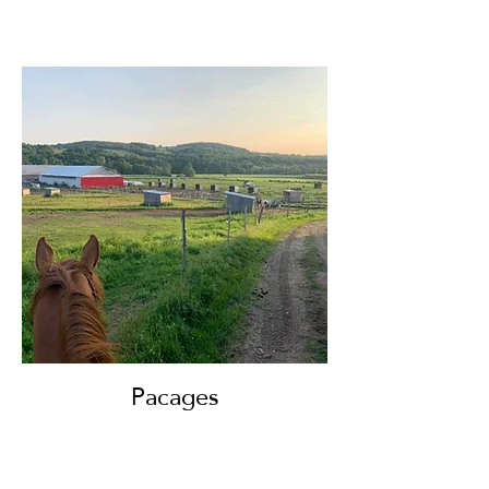
Pacages