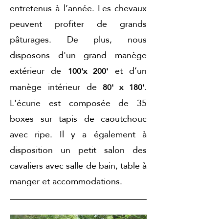
entretenus à l’année. Les chevaux
peuvent profiter de grands
pâturages. De plus, nous
disposons d'un grand manège
extérieur de
et d’un
100'x 200'
manège intérieur de
.
80' x 180'
L'écurie est composée de 35
boxes sur tapis de caoutchouc
avec ripe. Il y a également à
disposition un petit salon des
cavaliers avec salle de bain, table à
manger et accommodations. ​