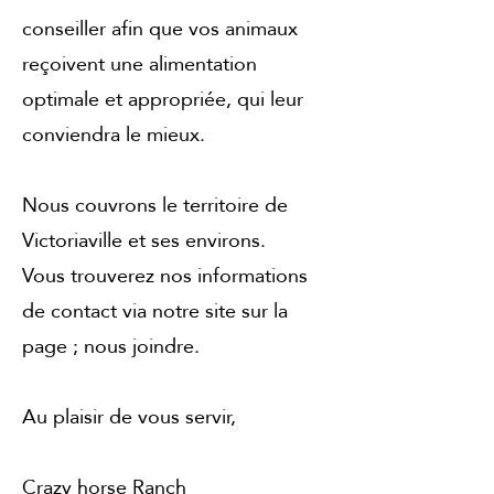
conseiller afin que vos animaux
reçoivent une alimentation
optimale et appropriée, qui leur
conviendra le mieux.
Nous couvrons le territoire de
Victoriaville et ses environs.
Vous trouverez nos informations
de contact via notre site sur la
page ; nous joindre.
Au plaisir de vous servir,
Crazy horse Ranch