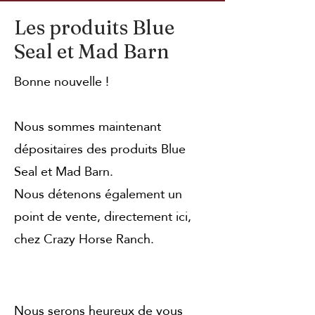
Les produits Blue
Seal et Mad Barn
Bonne nouvelle !
Nous sommes maintenant
dépositaires des produits Blue
Seal et Mad Barn.
Nous détenons également un
point de vente, directement ici,
chez Crazy Horse Ranch.
Nous serons heureux de vous