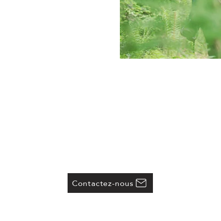
Contactez-nous